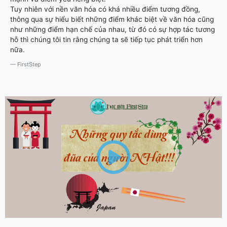
Tuy nhiên với nền văn hóa có khá nhiều điểm tương đồng,
thông qua sự hiểu biết những điểm khác biệt về văn hóa cũng
như những điểm hạn chế của nhau, từ đó có sự hợp tác tương
hỗ thì chúng tôi tin rằng chúng ta sẽ tiếp tục phát triển hơn
nữa.
FirstStep