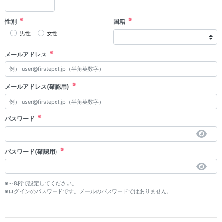
性別
国籍
男性
女性
メールアドレス
メールアドレス(確認用)
パスワード
パスワード(確認用)
※～8桁で設定してください。
※ログインのパスワードです。メールのパスワードではありません。